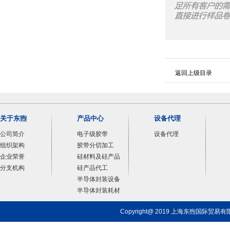
返回上级目录
关于东煦
产品中心
设备代理
公司简介
电子级胶带
设备代理
组织架构
胶带分切加工
企业荣誉
硅材料及硅产品
分支机构
硅产品代工
半导体封装设备
半导体封装耗材
Copyright@ 2019 上海东煦国际贸易有限