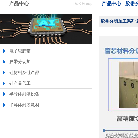
产品中心
产品中心 - 胶
- D&X Group
胶带分切加工系列
电子级胶带
胶带分切加工
硅材料及硅产品
硅产品代工
半导体封装设备
半导体封装耗材