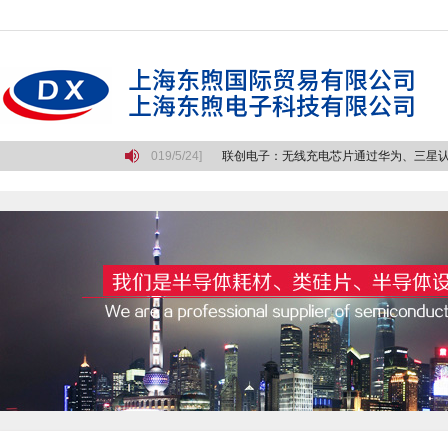
悲壮的长征
[2019/5/24]
联创电子：无线充电芯片通过华为、三星认