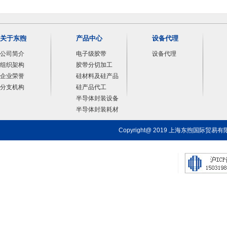
关于东煦
产品中心
设备代理
公司简介
电子级胶带
设备代理
组织架构
胶带分切加工
企业荣誉
硅材料及硅产品
分支机构
硅产品代工
半导体封装设备
半导体封装耗材
Copyright@ 2019 上海东煦国际贸易有限