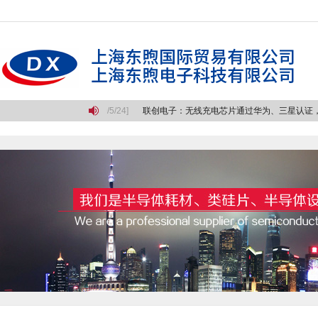
的长征
[2019/5/24]
联创电子：无线充电芯片通过华为、三星认证，